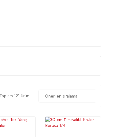
Toplam 121 ürün