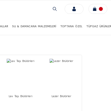
ALLAR
SU & DAMACANA MALZEMELERİ
TOPTANA ÖZEL
TÜPGAZ ÜRÜNLER
Lav Taşı Brülörleri
Lazer Brülörler