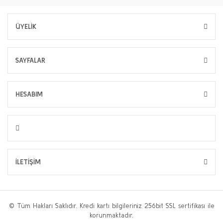
ÜYELİK
SAYFALAR
HESABIM
İLETİŞİM
© Tüm Hakları Saklıdır. Kredi kartı bilgileriniz 256bit SSL sertifikası ile
korunmaktadır.