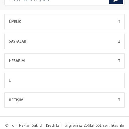
ÜYELİK
SAYFALAR
HESABIM
İLETİŞİM
© Tüm Hakları Saklıdır. Kredi kartı bilgileriniz 256bit SSL sertifikası ile