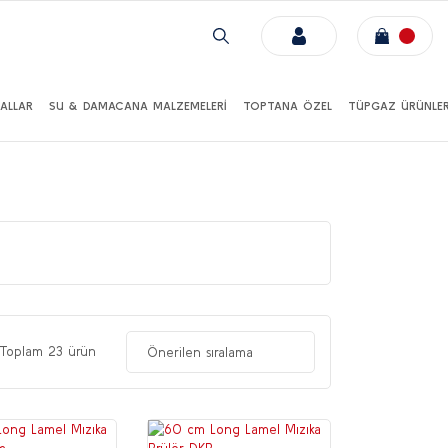
ALLAR
SU & DAMACANA MALZEMELERİ
TOPTANA ÖZEL
TÜPGAZ ÜRÜNLER
Toplam 23 ürün