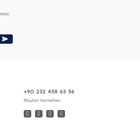
iniz.
+90 232 458 63 56
Müşteri Hizmetleri