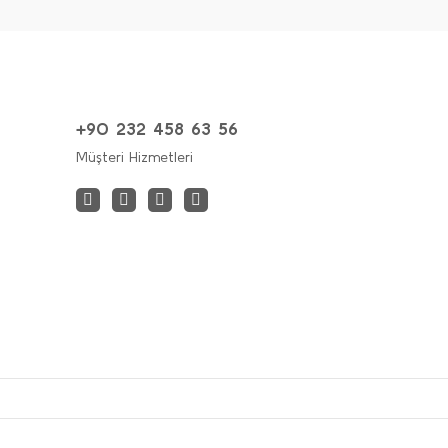
+90 232 458 63 56
Müşteri Hizmetleri