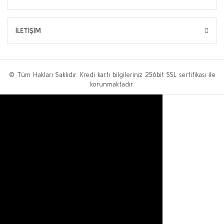
İLETİŞİM
© Tüm Hakları Saklıdır. Kredi kartı bilgileriniz 256bit SSL sertifikası ile
korunmaktadır.