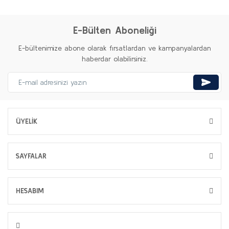
E-Bülten Aboneliği
E-bültenimize abone olarak fırsatlardan ve kampanyalardan
haberdar olabilirsiniz.
ÜYELİK
SAYFALAR
HESABIM