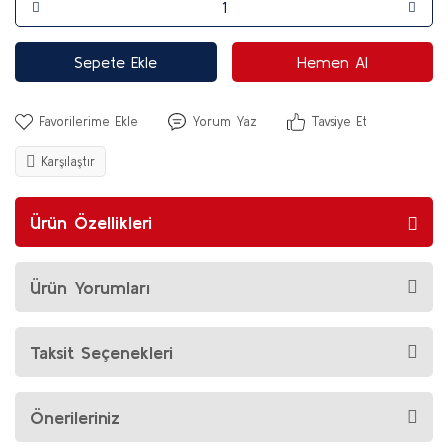
Sepete Ekle
Hemen Al
Yorum Yaz
Tavsiye Et
Karşılaştır
Ürün Özellikleri
Ürün Yorumları
Taksit Seçenekleri
Önerileriniz