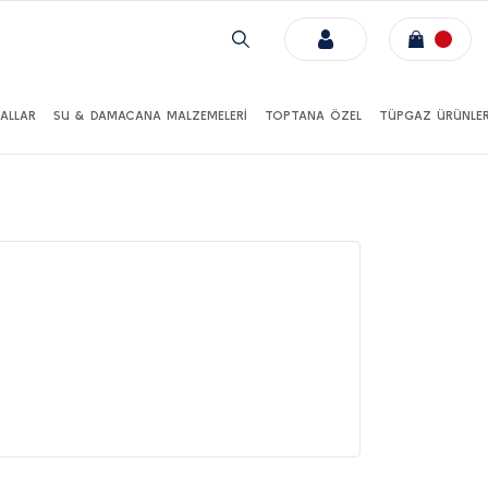
ALLAR
SU & DAMACANA MALZEMELERİ
TOPTANA ÖZEL
TÜPGAZ ÜRÜNLER