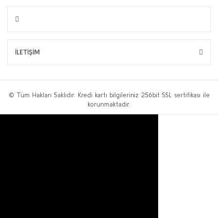
İLETİŞİM
© Tüm Hakları Saklıdır. Kredi kartı bilgileriniz 256bit SSL sertifikası ile
korunmaktadır.