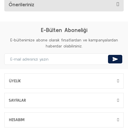
Önerileriniz
E-Bülten Aboneliği
E-bültenimize abone olarak fırsatlardan ve kampanyalardan
haberdar olabilirsiniz.
ÜYELİK
SAYFALAR
HESABIM