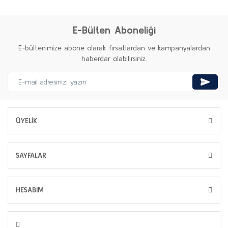
E-Bülten Aboneliği
E-bültenimize abone olarak fırsatlardan ve kampanyalardan
haberdar olabilirsiniz.
ÜYELİK
SAYFALAR
HESABIM