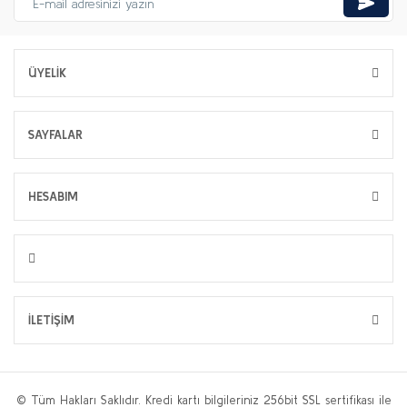
ÜYELİK
SAYFALAR
HESABIM
İLETİŞİM
© Tüm Hakları Saklıdır. Kredi kartı bilgileriniz 256bit SSL sertifikası ile