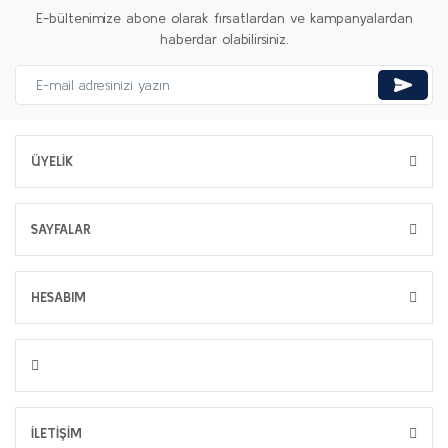
E-bültenimize abone olarak fırsatlardan ve kampanyalardan
haberdar olabilirsiniz.
ÜYELİK
SAYFALAR
HESABIM
İLETİŞİM