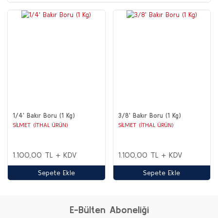
1/4' Bakır Boru (1 Kg)
3/8' Bakır Boru (1 Kg)
SİLMET (İTHAL ÜRÜN)
SİLMET (İTHAL ÜRÜN)
1.100,00 TL + KDV
1.100,00 TL + KDV
Sepete Ekle
Sepete Ekle
E-Bülten Aboneliği