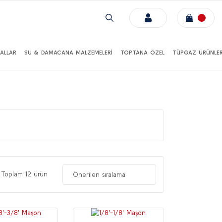
ALLAR
SU & DAMACANA MALZEMELERİ
TOPTANA ÖZEL
TÜPGAZ ÜRÜNLER
Toplam 12 ürün