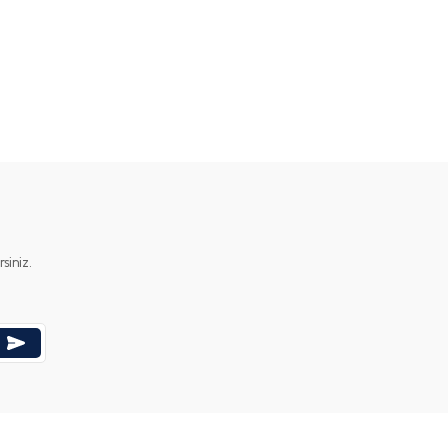
iniz.