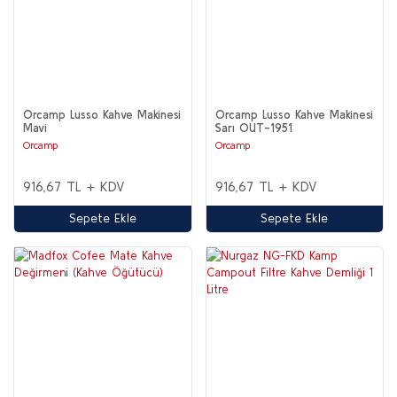
Orcamp Lusso Kahve Makinesi
Orcamp Lusso Kahve Makinesi
Mavi
Sarı OUT-1951
Orcamp
Orcamp
916,67 TL + KDV
916,67 TL + KDV
Sepete Ekle
Sepete Ekle