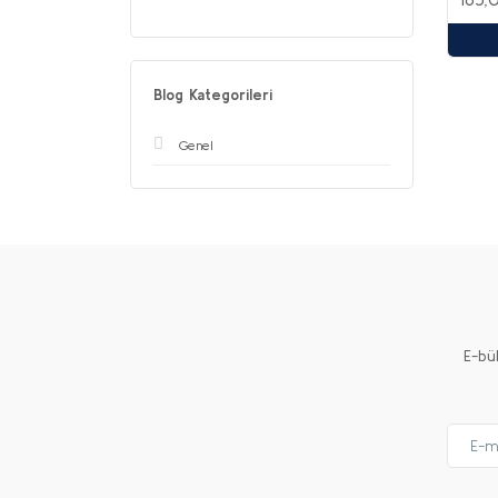
Blog Kategorileri
Genel
E-bü