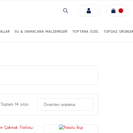
ALLAR
SU & DAMACANA MALZEMELERİ
TOPTANA ÖZEL
TÜPGAZ ÜRÜNLER
Toplam 14 ürün