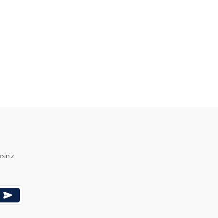
iniz.