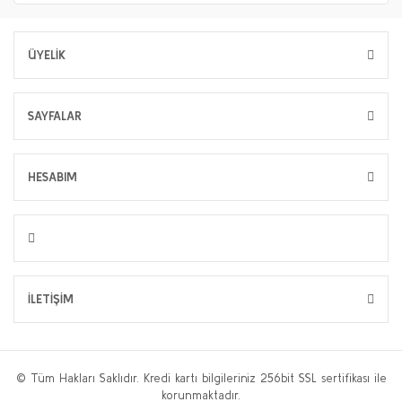
ÜYELİK
SAYFALAR
HESABIM
İLETİŞİM
© Tüm Hakları Saklıdır. Kredi kartı bilgileriniz 256bit SSL sertifikası ile
korunmaktadır.