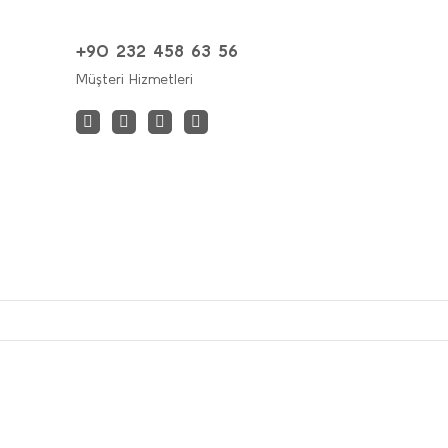
+90 232 458 63 56
Müşteri Hizmetleri