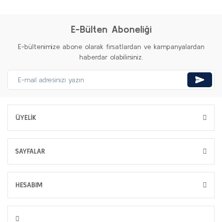
E-Bülten Aboneliği
E-bültenimize abone olarak fırsatlardan ve kampanyalardan
haberdar olabilirsiniz.
ÜYELİK
SAYFALAR
HESABIM