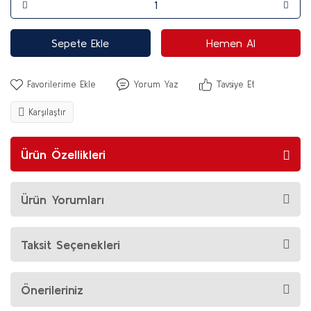
Sepete Ekle
Hemen Al
Yorum Yaz
Tavsiye Et
Karşılaştır
Ürün Özellikleri
Ürün Yorumları
Taksit Seçenekleri
Önerileriniz