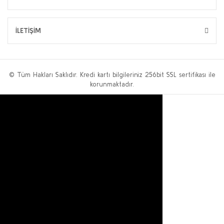
İLETİŞİM
© Tüm Hakları Saklıdır. Kredi kartı bilgileriniz 256bit SSL sertifikası ile
korunmaktadır.