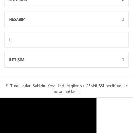
HESABIM
İLETİŞİM
© Tüm Hakları Saklıdır. Kredi kartı bilgileriniz 256bit SSL sertifikası ile
korunmaktadır.