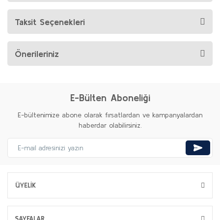
Taksit Seçenekleri
Önerileriniz
E-Bülten Aboneliği
E-bültenimize abone olarak fırsatlardan ve kampanyalardan
haberdar olabilirsiniz.
ÜYELİK
SAYFALAR