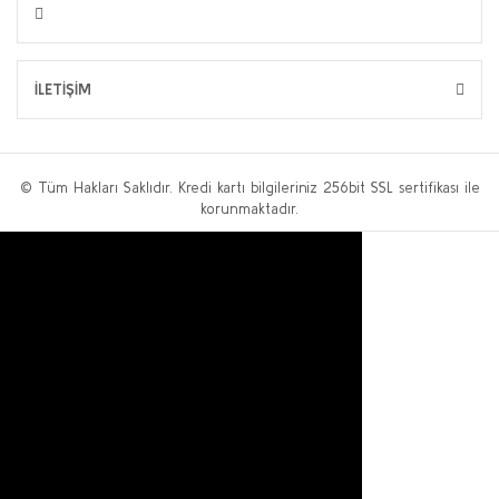
İLETİŞİM
© Tüm Hakları Saklıdır. Kredi kartı bilgileriniz 256bit SSL sertifikası ile
korunmaktadır.