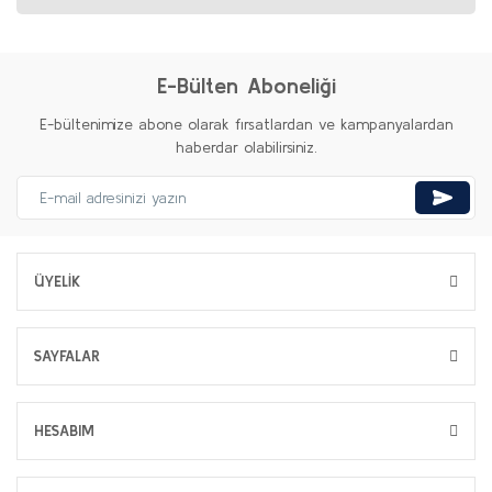
E-Bülten Aboneliği
E-bültenimize abone olarak fırsatlardan ve kampanyalardan
haberdar olabilirsiniz.
ÜYELİK
SAYFALAR
HESABIM