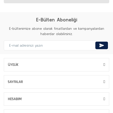
E-Bülten Aboneliği
E-bültenimize abone olarak fırsatlardan ve kampanyalardan
haberdar olabilirsiniz.
ÜYELİK
SAYFALAR
HESABIM