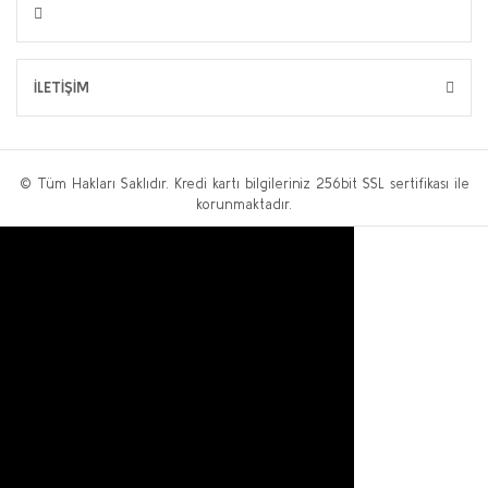
İLETİŞİM
© Tüm Hakları Saklıdır. Kredi kartı bilgileriniz 256bit SSL sertifikası ile
korunmaktadır.