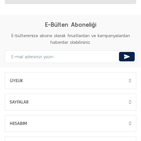
E-Bülten Aboneliği
E-bültenimize abone olarak fırsatlardan ve kampanyalardan
haberdar olabilirsiniz.
ÜYELİK
SAYFALAR
HESABIM