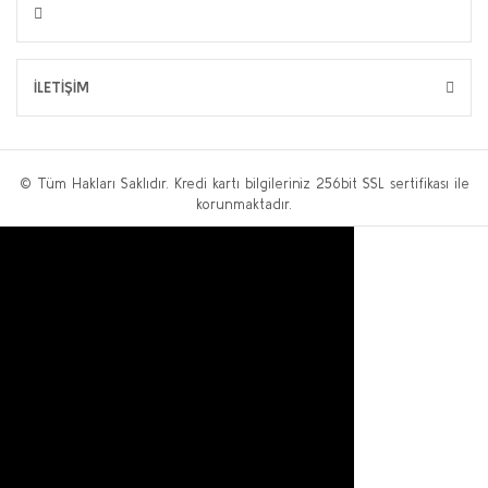
İLETİŞİM
© Tüm Hakları Saklıdır. Kredi kartı bilgileriniz 256bit SSL sertifikası ile
korunmaktadır.