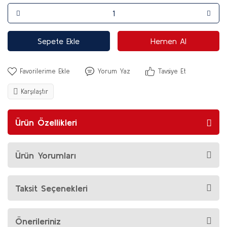
Sepete Ekle
Hemen Al
Yorum Yaz
Tavsiye Et
Karşılaştır
Ürün Özellikleri
Ürün Yorumları
Taksit Seçenekleri
Önerileriniz