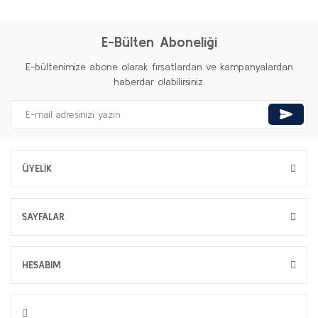
E-Bülten Aboneliği
E-bültenimize abone olarak fırsatlardan ve kampanyalardan
haberdar olabilirsiniz.
ÜYELİK
SAYFALAR
HESABIM