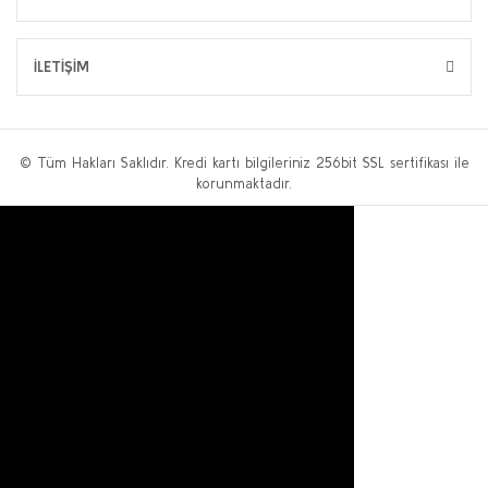
İLETİŞİM
© Tüm Hakları Saklıdır. Kredi kartı bilgileriniz 256bit SSL sertifikası ile
korunmaktadır.