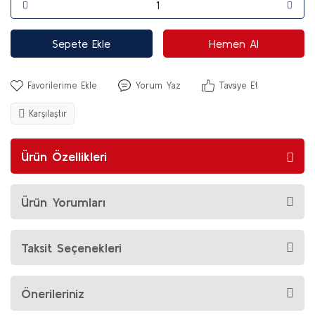
Sepete Ekle
Hemen Al
Yorum Yaz
Tavsiye Et
Karşılaştır
Ürün Özellikleri
Ürün Yorumları
Taksit Seçenekleri
Önerileriniz