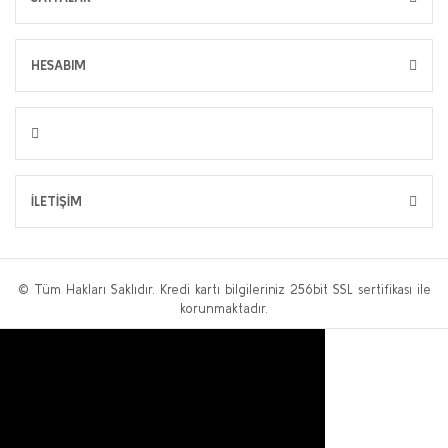
HESABIM
İLETİŞİM
© Tüm Hakları Saklıdır. Kredi kartı bilgileriniz 256bit SSL sertifikası ile
korunmaktadır.