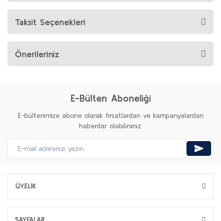
Taksit Seçenekleri
Önerileriniz
E-Bülten Aboneliği
E-bültenimize abone olarak fırsatlardan ve kampanyalardan
haberdar olabilirsiniz.
ÜYELİK
SAYFALAR