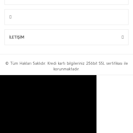
İLETİŞİM
© Tüm Hakları Saklıdır. Kredi kartı bilgileriniz 256bit SSL sertifikası ile
korunmaktadır.