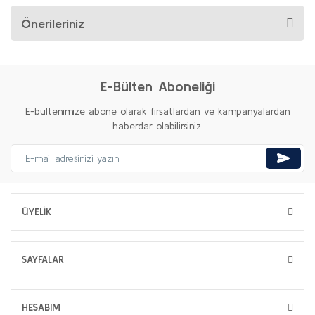
Önerileriniz
E-Bülten Aboneliği
E-bültenimize abone olarak fırsatlardan ve kampanyalardan
haberdar olabilirsiniz.
ÜYELİK
SAYFALAR
HESABIM