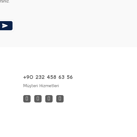
iniz.
+90 232 458 63 56
Müşteri Hizmetleri