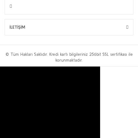
İLETİŞİM
© Tüm Hakları Saklıdır. Kredi kartı bilgileriniz 256bit SSL sertifikası ile
korunmaktadır.