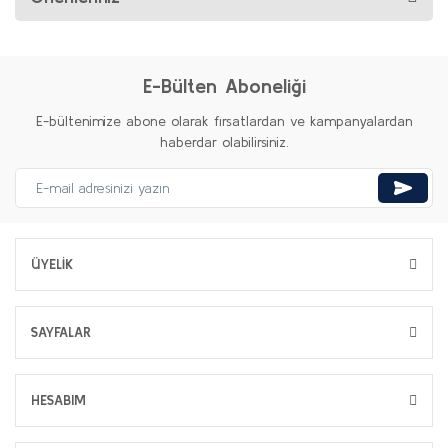
E-Bülten Aboneliği
E-bültenimize abone olarak fırsatlardan ve kampanyalardan
haberdar olabilirsiniz.
ÜYELİK
SAYFALAR
HESABIM