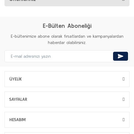
E-Bülten Aboneliği
E-bültenimize abone olarak fırsatlardan ve kampanyalardan
haberdar olabilirsiniz.
ÜYELİK
SAYFALAR
HESABIM