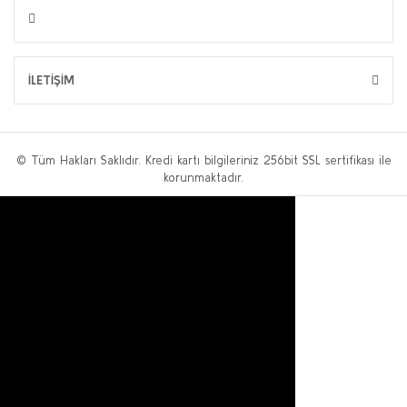
İLETİŞİM
© Tüm Hakları Saklıdır. Kredi kartı bilgileriniz 256bit SSL sertifikası ile
korunmaktadır.