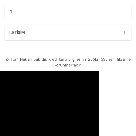
İLETİŞİM
© Tüm Hakları Saklıdır. Kredi kartı bilgileriniz 256bit SSL sertifikası ile
korunmaktadır.