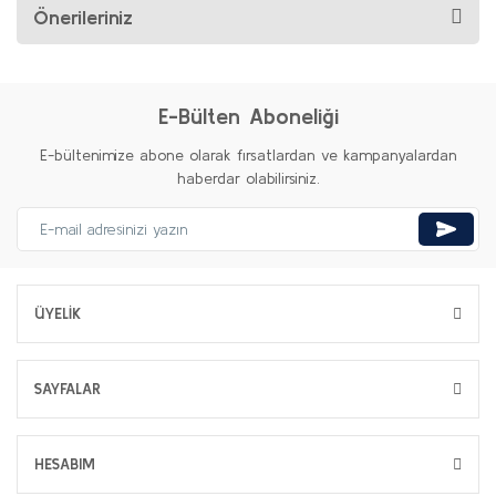
Önerileriniz
E-Bülten Aboneliği
E-bültenimize abone olarak fırsatlardan ve kampanyalardan
haberdar olabilirsiniz.
ÜYELİK
SAYFALAR
HESABIM