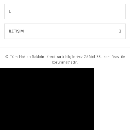
İLETİŞİM
© Tüm Hakları Saklıdır. Kredi kartı bilgileriniz 256bit SSL sertifikası ile
korunmaktadır.