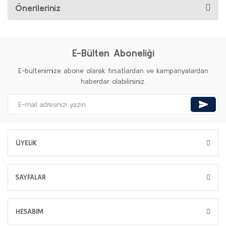
Önerileriniz
E-Bülten Aboneliği
E-bültenimize abone olarak fırsatlardan ve kampanyalardan
haberdar olabilirsiniz.
ÜYELİK
SAYFALAR
HESABIM