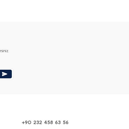
iniz.
+90 232 458 63 56