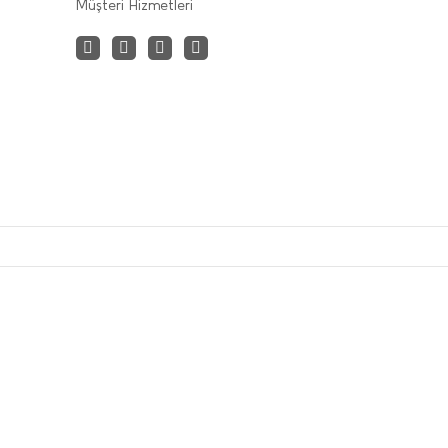
Müşteri Hizmetleri