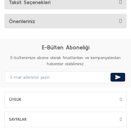
Taksit Seçenekleri
Önerileriniz
E-Bülten Aboneliği
E-bültenimize abone olarak fırsatlardan ve kampanyalardan
haberdar olabilirsiniz.
ÜYELİK
SAYFALAR