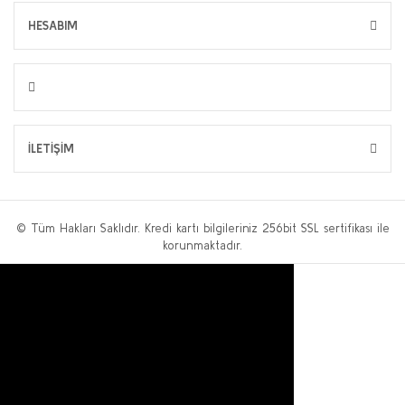
HESABIM
İLETİŞİM
© Tüm Hakları Saklıdır. Kredi kartı bilgileriniz 256bit SSL sertifikası ile
korunmaktadır.