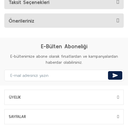
Taksit Seçenekleri
Önerileriniz
E-Bülten Aboneliği
E-bültenimize abone olarak fırsatlardan ve kampanyalardan
haberdar olabilirsiniz.
ÜYELİK
SAYFALAR