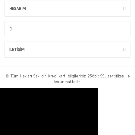
HESABIM
İLETİŞİM
© Tüm Hakları Saklıdır. Kredi kartı bilgileriniz 256bit SSL sertifikası ile
korunmaktadır.