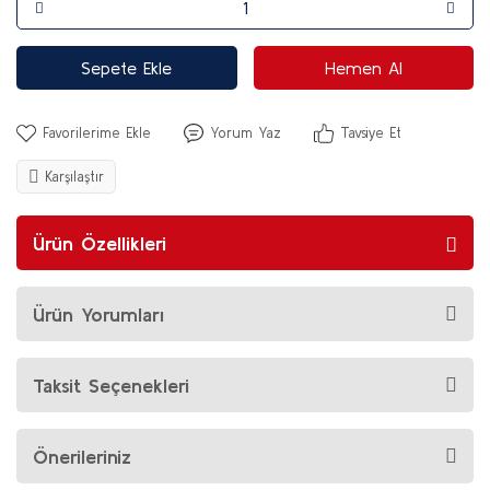
Sepete Ekle
Hemen Al
Yorum Yaz
Tavsiye Et
Karşılaştır
Ürün Özellikleri
Ürün Yorumları
Taksit Seçenekleri
Önerileriniz