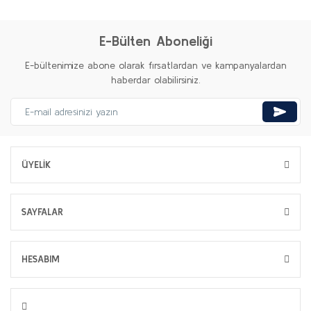
E-Bülten Aboneliği
E-bültenimize abone olarak fırsatlardan ve kampanyalardan
haberdar olabilirsiniz.
ÜYELİK
SAYFALAR
HESABIM