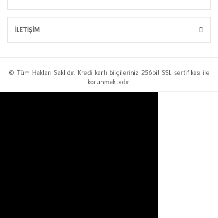
İLETİŞİM
© Tüm Hakları Saklıdır. Kredi kartı bilgileriniz 256bit SSL sertifikası ile
korunmaktadır.