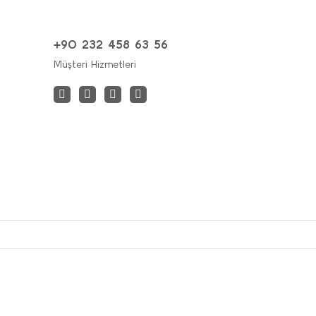
+90 232 458 63 56
Müşteri Hizmetleri