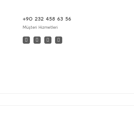
+90 232 458 63 56
Müşteri Hizmetleri