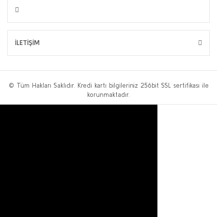
İLETİŞİM
© Tüm Hakları Saklıdır. Kredi kartı bilgileriniz 256bit SSL sertifikası ile
korunmaktadır.