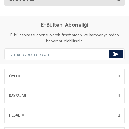
E-Bülten Aboneliği
E-bültenimize abone olarak fırsatlardan ve kampanyalardan
haberdar olabilirsiniz.
ÜYELİK
SAYFALAR
HESABIM