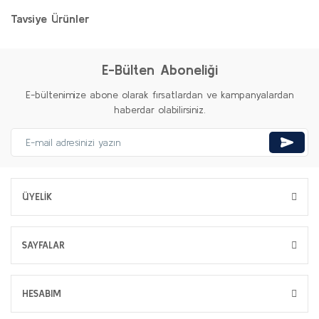
Tavsiye Ürünler
E-Bülten Aboneliği
E-bültenimize abone olarak fırsatlardan ve kampanyalardan
haberdar olabilirsiniz.
ÜYELİK
SAYFALAR
HESABIM