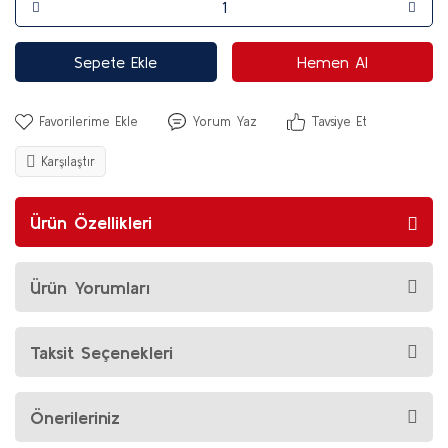
Sepete Ekle
Hemen Al
Yorum Yaz
Tavsiye Et
Karşılaştır
Ürün Özellikleri
Ürün Yorumları
Taksit Seçenekleri
Önerileriniz