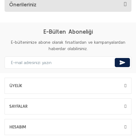
Önerileriniz
E-Bülten Aboneliği
E-bültenimize abone olarak fırsatlardan ve kampanyalardan
haberdar olabilirsiniz.
ÜYELİK
SAYFALAR
HESABIM