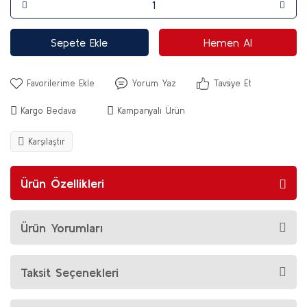
Sepete Ekle
Hemen Al
Yorum Yaz
Tavsiye Et
Kargo Bedava
Kampanyalı Ürün
Karşılaştır
Ürün Özellikleri
Ürün Yorumları
Taksit Seçenekleri