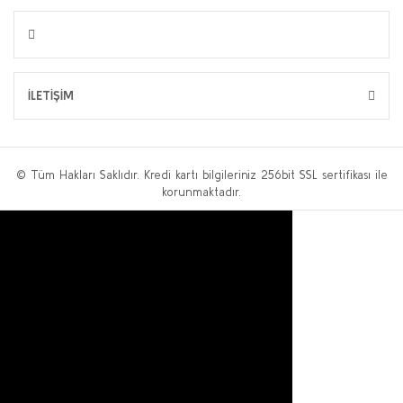
İLETİŞİM
© Tüm Hakları Saklıdır. Kredi kartı bilgileriniz 256bit SSL sertifikası ile
korunmaktadır.