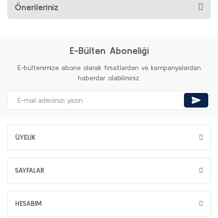
Önerileriniz
E-Bülten Aboneliği
E-bültenimize abone olarak fırsatlardan ve kampanyalardan
haberdar olabilirsiniz.
ÜYELİK
SAYFALAR
HESABIM