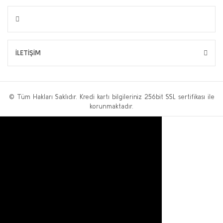
İLETİŞİM
© Tüm Hakları Saklıdır. Kredi kartı bilgileriniz 256bit SSL sertifikası ile
korunmaktadır.