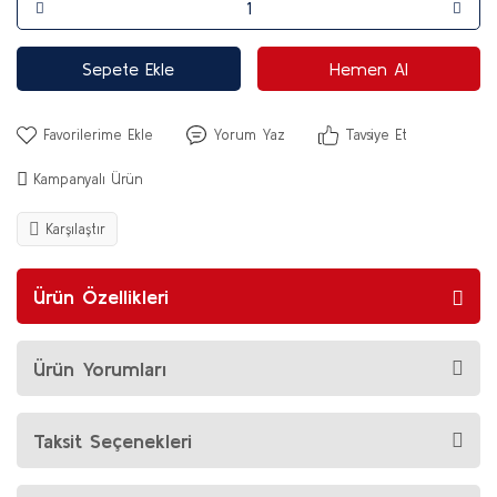
Sepete Ekle
Hemen Al
Yorum Yaz
Tavsiye Et
Kampanyalı Ürün
Karşılaştır
Ürün Özellikleri
Ürün Yorumları
Taksit Seçenekleri