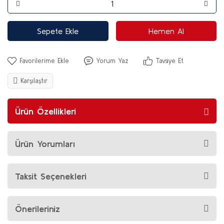
Sepete Ekle
Hemen Al
Yorum Yaz
Tavsiye Et
Karşılaştır
Ürün Özellikleri
Ürün Yorumları
Taksit Seçenekleri
Önerileriniz