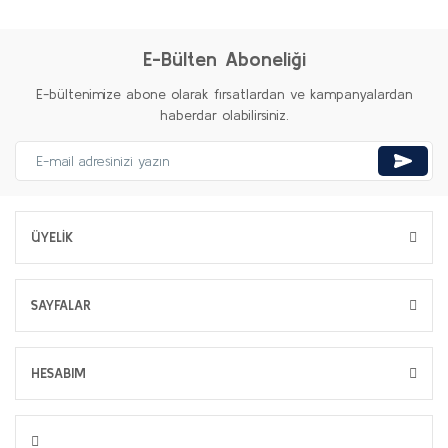
E-Bülten Aboneliği
E-bültenimize abone olarak fırsatlardan ve kampanyalardan
haberdar olabilirsiniz.
ÜYELİK
SAYFALAR
HESABIM