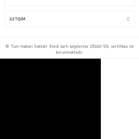
İLETİŞİM
© Tüm Hakları Saklıdır. Kredi kartı bilgileriniz 256bit SSL sertifikası ile
korunmaktadır.