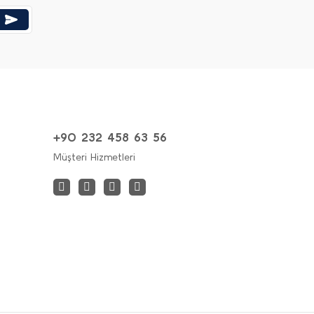
+90 232 458 63 56
Müşteri Hizmetleri