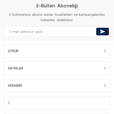
E-Bülten Aboneliği
E-bültenimize abone olarak fırsatlardan ve kampanyalardan
haberdar olabilirsiniz.
ÜYELİK
SAYFALAR
HESABIM