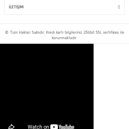
İLETİŞİM
© Tüm Hakları Saklıdır. Kredi kartı bilgileriniz 256bit SSL sertifikası ile
korunmaktadır.