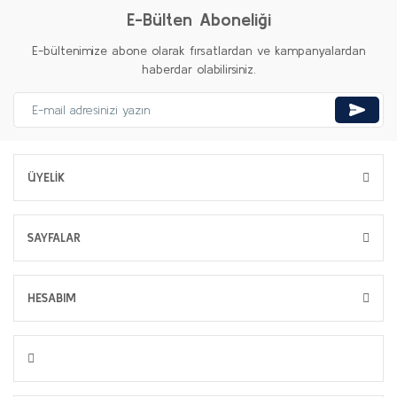
E-Bülten Aboneliği
E-bültenimize abone olarak fırsatlardan ve kampanyalardan
haberdar olabilirsiniz.
ÜYELİK
SAYFALAR
HESABIM