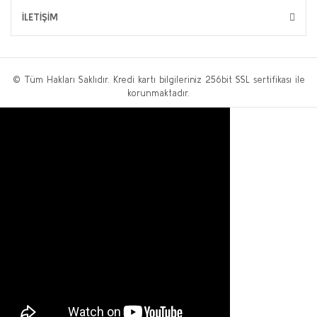
İLETİŞİM
© Tüm Hakları Saklıdır. Kredi kartı bilgileriniz 256bit SSL sertifikası ile
korunmaktadır.