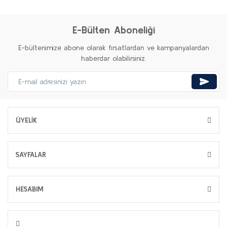
E-Bülten Aboneliği
E-bültenimize abone olarak fırsatlardan ve kampanyalardan
haberdar olabilirsiniz.
ÜYELİK
SAYFALAR
HESABIM