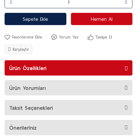
Sepete Ekle
Hemen Al
Yorum Yaz
Tavsiye Et
Karşılaştır
Ürün Özellikleri
Ürün Yorumları
Taksit Seçenekleri
Önerileriniz