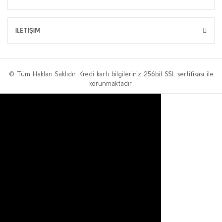
İLETİŞİM
© Tüm Hakları Saklıdır. Kredi kartı bilgileriniz 256bit SSL sertifikası ile
korunmaktadır.