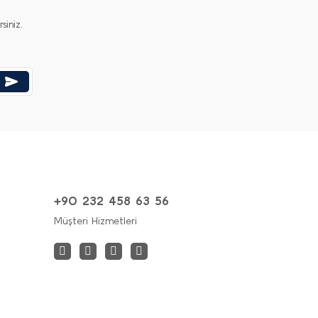
iniz.
+90 232 458 63 56
Müşteri Hizmetleri