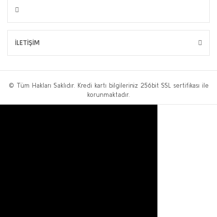
İLETİŞİM
© Tüm Hakları Saklıdır. Kredi kartı bilgileriniz 256bit SSL sertifikası ile
korunmaktadır.