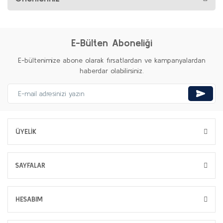
E-Bülten Aboneliği
E-bültenimize abone olarak fırsatlardan ve kampanyalardan
haberdar olabilirsiniz.
ÜYELİK
SAYFALAR
HESABIM