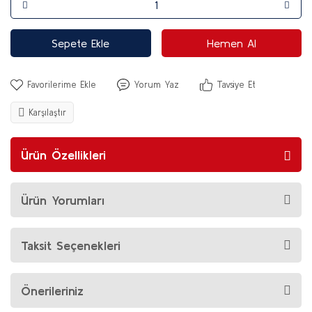
Sepete Ekle
Hemen Al
Yorum Yaz
Tavsiye Et
Karşılaştır
Ürün Özellikleri
Ürün Yorumları
Taksit Seçenekleri
Önerileriniz