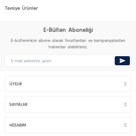
Tavsiye Ürünler
E-Bülten Aboneliği
E-bültenimize abone olarak fırsatlardan ve kampanyalardan
haberdar olabilirsiniz.
ÜYELİK
SAYFALAR
HESABIM