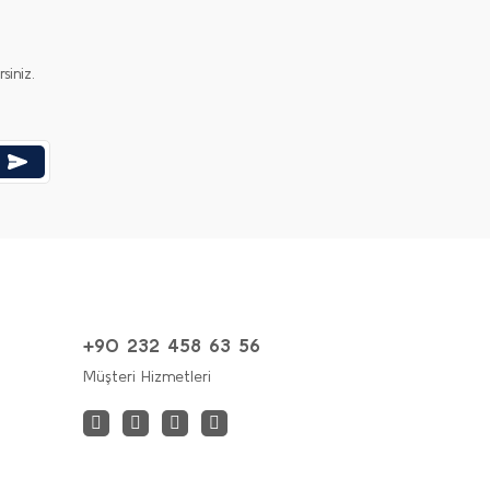
iniz.
+90 232 458 63 56
Müşteri Hizmetleri