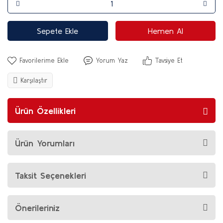
Sepete Ekle
Hemen Al
Yorum Yaz
Tavsiye Et
Karşılaştır
Ürün Özellikleri
Ürün Yorumları
Taksit Seçenekleri
Önerileriniz