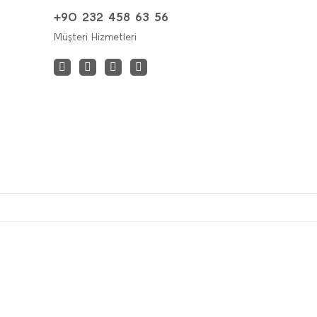
+90 232 458 63 56
Müşteri Hizmetleri